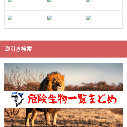
逆引き検索