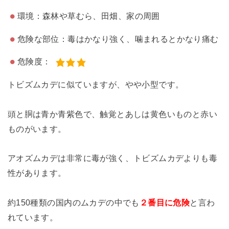
環境：森林や草むら、田畑、家の周囲
危険な部位：毒はかなり強く、噛まれるとかなり痛む
危険度：
トビズムカデに似ていますが、やや小型です。
頭と胴は青か青紫色で、触覚とあしは黄色いものと赤い
ものがいます。
アオズムカデは非常に毒が強く、トビズムカデよりも毒
性があります。
約150種類の国内のムカデの中でも
２番目に危険
と言わ
れています。