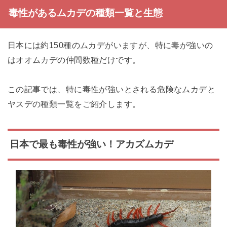
毒性があるムカデの種類一覧と生態
日本には約150種のムカデがいますが、特に毒が強いの
はオオムカデの仲間数種だけです。
この記事では、特に毒性が強いとされる危険なムカデと
ヤスデの種類一覧をご紹介します。
日本で最も毒性が強い！アカズムカデ