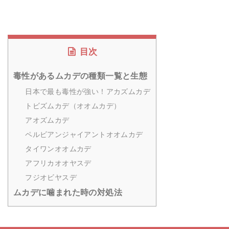
目次
毒性があるムカデの種類一覧と生態
日本で最も毒性が強い！アカズムカデ
トビズムカデ（オオムカデ）
アオズムカデ
ペルビアンジャイアントオオムカデ
タイワンオオムカデ
アフリカオオヤスデ
フジオビヤスデ
ムカデに噛まれた時の対処法