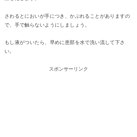
さわるとにおいが手につき、かぶれることがありますの
で、手で触らないようにしましょう。
もし液がついたら、早めに患部を水で洗い流して下さ
い。
スポンサーリンク