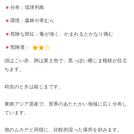
分布：琉球列島
環境：森林や草むら
危険な部位：毒が強く、かまれるとかなり痛む
危険度：
頭はこい赤、胴は黄土色で、黒っぽい横じま模様が目立
ちます。
幼虫のときは縦じまです。
東南アジア原産で、世界のあたたかい地域に広く分布し
ています。
他のムカデと同様に、比較的湿った場所を好みます。