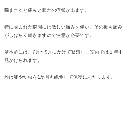
噛まれると痛みと腫れの症状が出ます。
特に噛まれた瞬間には激しい痛みを伴い、その後も痛み
がしばらく続きますので注意が必要です。
基本的には、7月〜9月にかけて繁殖し、室内では１年中
見かけられます。
雌は卵や幼虫を1か月も絶食して保護にあたります。