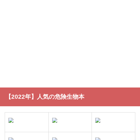
【2022年】人気の危険生物本