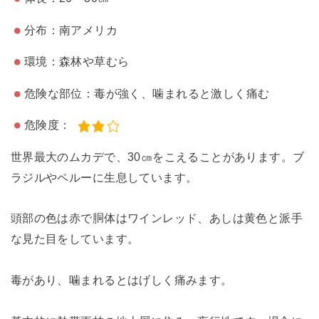
分布：南アメリカ
環境：森林や草むら
危険な部位：毒が強く、噛まれると激しく痛む
危険度：
世界最大のムカデで、30㎝をこえることがあります。ブ
ラジルやペルーに生息しています。
頭部の色は赤で胴体はワインレッド、あしは黄色と派手
な見た目をしています。
毒があり、噛まれるとはげしく痛みます。