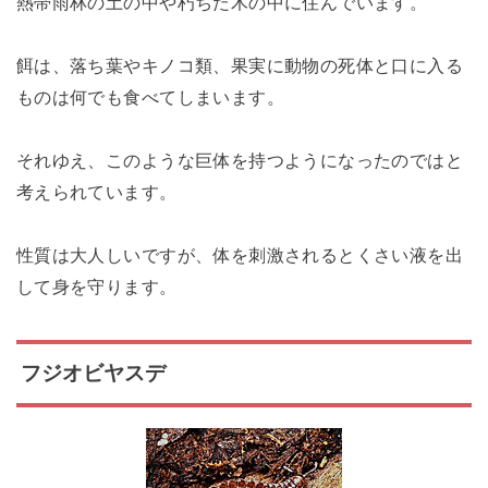
熱帯雨林の土の中や朽ちた木の中に住んでいます。
餌は、落ち葉やキノコ類、果実に動物の死体と口に入る
ものは何でも食べてしまいます。
それゆえ、このような巨体を持つようになったのではと
考えられています。
性質は大人しいですが、体を刺激されるとくさい液を出
して身を守ります。
フジオビヤスデ