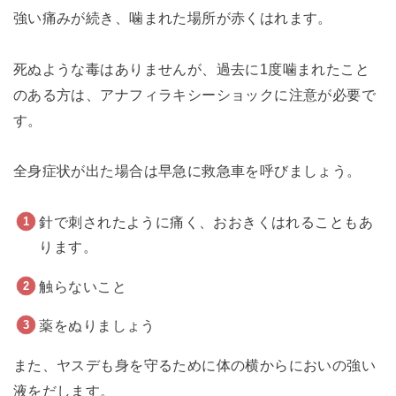
強い痛みが続き、噛まれた場所が赤くはれます。
死ぬような毒はありませんが、過去に1度噛まれたこと
のある方は、アナフィラキシーショックに注意が必要で
す。
全身症状が出た場合は早急に救急車を呼びましょう。
針で刺されたように痛く、おおきくはれることもあ
ります。
触らないこと
薬をぬりましょう
また、ヤスデも身を守るために体の横からにおいの強い
液をだします。