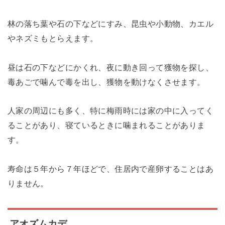
林の落ち葉や石の下などにすみ、昆虫や小動物、カエル
やネズミもとらえます。
昼は石の下などにかくれ、夜に動き回って獲物を探し、
毒あごで噛んで毒を出し、獲物を動けなくさせます。
人家の周辺にも多く、特に梅雨時には家の中に入ってく
ることがあり、寝ているときに噛まれることがありま
す。
寿命は５年から７年ほどで、住居内で産卵することはあ
りません。
アオズムカデ