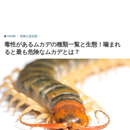
HOME
危険な昆虫類
毒性があるムカデの種類一覧と生態！噛まれ
ると最も危険なムカデとは？