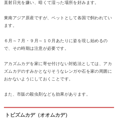
直射日光を嫌い、暗くて湿った場所を好みます。
東南アジア原産ですが、ペットとして各国で飼われてい
ます。
６月～７月・９月～１０月あたりに姿を現し始めるの
で、その時期は注意が必要です。
アカズムカデを家に寄せ付けない対処法としては、アカ
ズムカデのすみかとなりそうなレンガや石を家の周囲に
おかないようにしておくことです。
また、市販の殺虫剤なども効果があります。
トビズムカデ（オオムカデ）