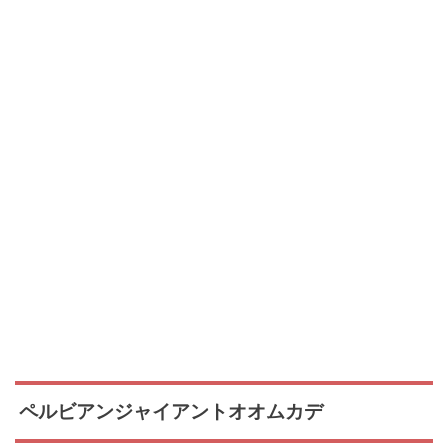
ペルビアンジャイアントオオムカデ