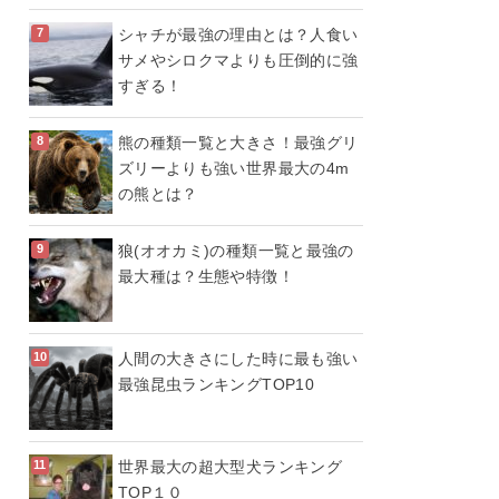
シャチが最強の理由とは？人食い
サメやシロクマよりも圧倒的に強
すぎる！
熊の種類一覧と大きさ！最強グリ
ズリーよりも強い世界最大の4m
の熊とは？
狼(オオカミ)の種類一覧と最強の
最大種は？生態や特徴！
人間の大きさにした時に最も強い
最強昆虫ランキングTOP10
世界最大の超大型犬ランキング
TOP１０