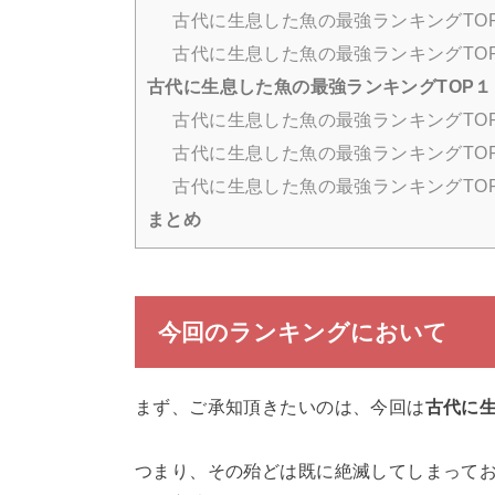
古代に生息した魚の最強ランキングTO
古代に生息した魚の最強ランキングTO
古代に生息した魚の最強ランキングTOP
古代に生息した魚の最強ランキングTO
古代に生息した魚の最強ランキングTO
古代に生息した魚の最強ランキングTO
まとめ
今回のランキングにおいて
まず、ご承知頂きたいのは、今回は
古代に
つまり、その殆どは既に絶滅してしまって