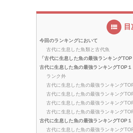
目
今回のランキングにおいて
古代に生息した魚類と古代魚
「古代に生息した魚の最強ランキングTO
古代に生息した魚の最強ランキングTOP
ランク外
古代に生息した魚の最強ランキングTO
古代に生息した魚の最強ランキングTO
古代に生息した魚の最強ランキングTO
古代に生息した魚の最強ランキングTO
古代に生息した魚の最強ランキングTOP
古代に生息した魚の最強ランキングTO