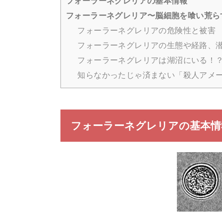
フォーラーネグレリアの基本情報
フォーラーネグレリア〜脳細胞を喰い荒ら
フォーラーネグレリアの危険性と被害
フォーラーネグレリアの生態や経路、
フォーラーネグレリアは湖沼にいる！
知らなかったじゃ済まない「殺人アメ
フォーラーネグレリアの基本情