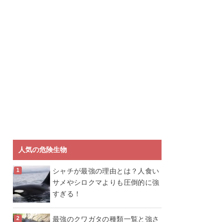
人気の危険生物
シャチが最強の理由とは？人食い
サメやシロクマよりも圧倒的に強
すぎる！
最強のクワガタの種類一覧と強さ