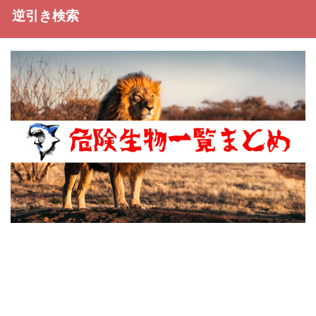
逆引き検索