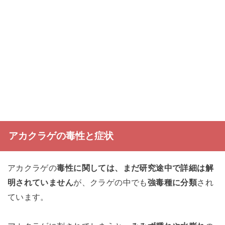
アカクラゲの毒性と症状
アカクラゲの
毒性に関しては、まだ研究途中で詳細は解
明されていません
が、クラゲの中でも
強毒種に分類
され
ています。