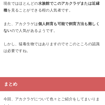
現在ではほとんどの
水族館でこのアカクラゲまたは近縁
種
を見ることができる程の人気者です。
また、アカクラゲは
個人飼育も可能で飼育方法も難しく
ない
ので人気があるようです。
しかし、猛毒生物ではありますのでそこのところの認識
は必要ですね。
まとめ
今回、アカクラゲについて色々とご紹介をしてまいりま