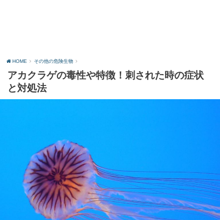
HOME
その他の危険生物
アカクラゲの毒性や特徴！刺された時の症状
と対処法