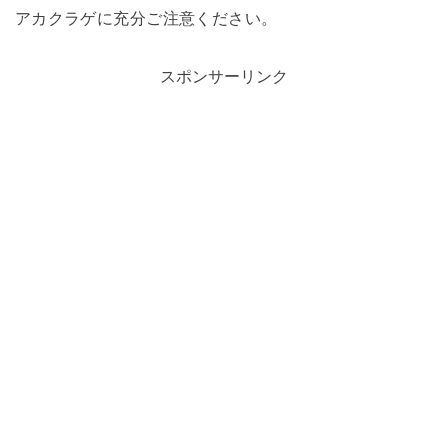
アカクラゲに充分ご注意ください。
スポンサーリンク