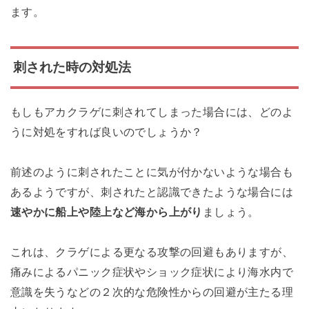
ます。
刺された時の対処法
もしもアカクラゲに刺されてしまった場合には、どのよ
うに対処をすれば良いのでしょうか？
前述のように刺されたことに気が付かないような場合も
あるようですが、刺されたと認識できたような場合には
速やかに船上や陸上など海から上がり
ましょう。
これは、クラゲによる更なる攻撃の回避もありますが、
痛みによるパニック症状やショック症状により海水内で
意識を失うなどの２次的な危険性からの回避が主たる理