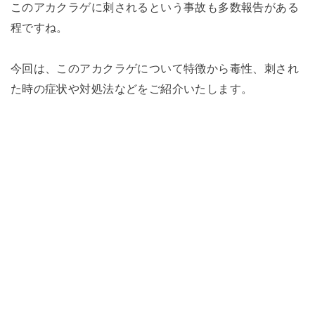
このアカクラゲに刺されるという事故も多数報告がある
程ですね。
今回は、このアカクラゲについて特徴から毒性、刺され
た時の症状や対処法などをご紹介いたします。