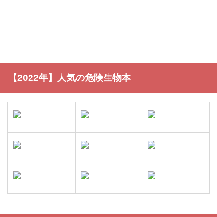
【2022年】人気の危険生物本