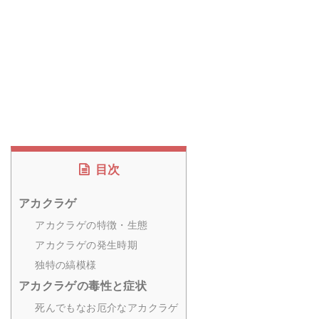
目次
アカクラゲ
アカクラゲの特徴・生態
アカクラゲの発生時期
独特の縞模様
アカクラゲの毒性と症状
死んでもなお厄介なアカクラゲ