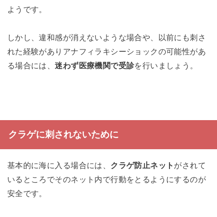
ようです。
しかし、違和感が消えないような場合や、以前にも刺さ
れた経験がありアナフィラキシーショックの可能性があ
る場合には、
迷わず医療機関で受診
を行いましょう。
クラゲに刺されないために
基本的に海に入る場合には、
クラゲ防止ネット
がされて
いるところでそのネット内で行動をとるようにするのが
安全です。