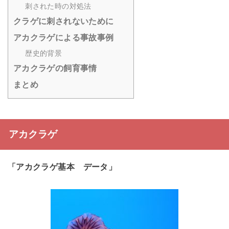
刺された時の対処法
クラゲに刺されないために
アカクラゲによる事故事例
歴史的背景
アカクラゲの飼育事情
まとめ
アカクラゲ
「アカクラゲ基本 データ」