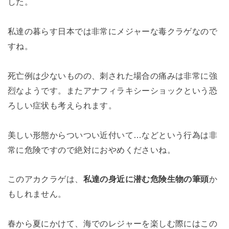
した。
私達の暮らす日本では非常にメジャーな毒クラゲなので
すね。
死亡例は少ないものの、刺された場合の痛みは非常に強
烈なようです。またアナフィラキシーショックという恐
ろしい症状も考えられます。
美しい形態からついつい近付いて…などという行為は非
常に危険ですので絶対におやめくださいね。
このアカクラゲは、
私達の身近に潜む危険生物の筆頭
か
もしれません。
春から夏にかけて、海でのレジャーを楽しむ際にはこの