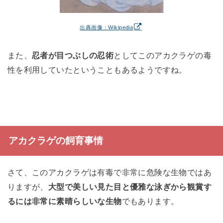
出典画像：Wikipedia
また、
忍者が目つぶしの忍術
としてこのアカクラゲの毒
性を利用していたということもあるようですね。
アカクラゲの飼育事情
さて、このアカクラゲは有毒で非常に危険な生物ではあ
りますが、
大型で美しい見た目と優雅な泳ぎから観賞す
るには非常に素晴らしいな生物
でもあります。