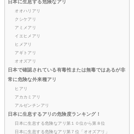
日本に生息する危険なアリ
オオハリアリ
クシケアリ
アミメアリ
イエヒメアリ
ヒメアリ
アギトアリ
オオズアリ
日本で確認されている有毒性または無毒ではあるが非
常に危険な外来種アリ
ヒアリ
アカカミアリ
アルゼンチンアリ
日本に生息するアリの危険度ランキング！
日本に生息する危険なアリ第１０位から第８位
日本に生息する危険なアリ第７位「オオズアリ」