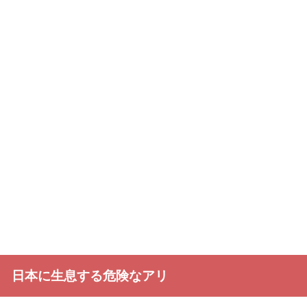
日本に生息する危険なアリ