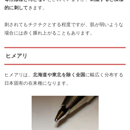
的に刺して
きます。
刺されてもチクチクとする程度ですが、肌が弱いような
場合には赤く腫れ上がることもあります。
ヒメアリ
ヒメアリは、
北海道や東北を除く全国
に幅広く分布する
日本固有の在来種になります。