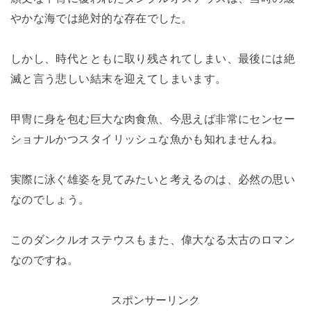
やかな海では絶対的な存在でした。
しかし、時代とともに取り残されてしまい、最後には絶
滅と言う悲しい結末を迎えてしまいます。
甲冑に身を包む巨大な肉食魚、今思えば非常にセンセー
ショナルかつスタイリッシュな魚かも知れませんね。
実際に泳ぐ雄姿を見てみたいと考えるのは、必然の思い
なのでしょう。
このダンクルオステウスもまた、偉大なる太古のロマン
なのですね。
スポンサーリンク