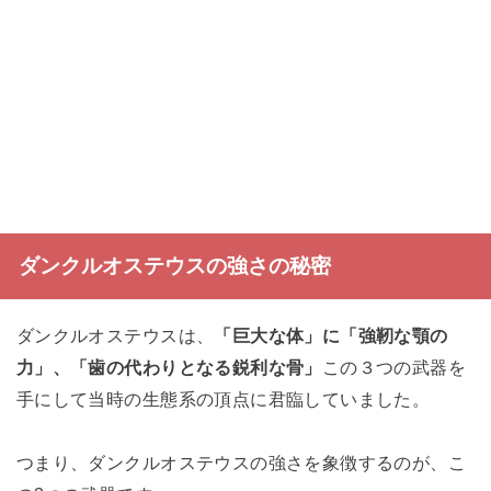
ダンクルオステウスの強さの秘密
ダンクルオステウスは、
「巨大な体」に「強靭な顎の
力」、「歯の代わりとなる鋭利な骨」
この３つの武器を
手にして当時の生態系の頂点に君臨していました。
つまり、ダンクルオステウスの強さを象徴するのが、こ