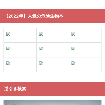
【2022年】人気の危険生物本
逆引き検索