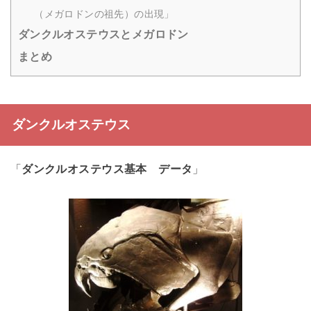
（メガロドンの祖先）の出現」
ダンクルオステウスとメガロドン
まとめ
ダンクルオステウス
「
ダンクルオステウス基本 データ
」