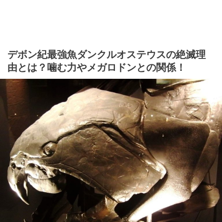
デボン紀最強魚ダンクルオステウスの絶滅理
由とは？噛む力やメガロドンとの関係！