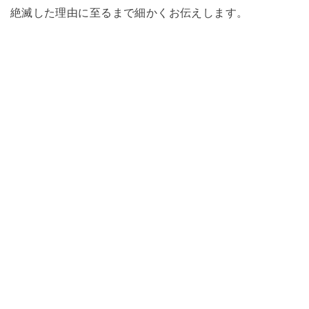
絶滅した理由に至るまで細かくお伝えします。