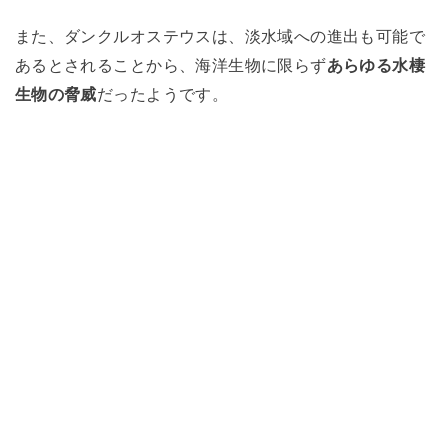
また、ダンクルオステウスは、淡水域への進出も可能で
あるとされることから、海洋生物に限らず
あらゆる水棲
生物の脅威
だったようです。