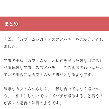
まとめ
今回、「カブトムシvsオオスズメバチ」をご紹介いたし
ました。
昆虫の王様「カブトムシ」と私達を最も危険な目に合わ
せる危険な昆虫「スズメバチ」、この両者の戦いはたい
ていの場合にはカブトムシの勝利となるようです。
温厚なカブトムシらしく、「殺し合いではなく追い払
う」「相手にしないでスズメバチが退散する」と言うの
が多くの場合の決着のようです。