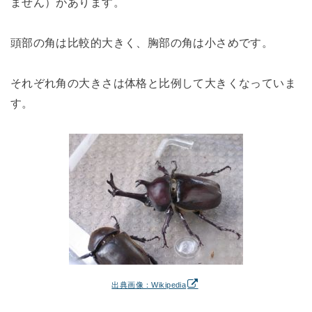
ません）があります。
頭部の角は比較的大きく、胸部の角は小さめです。
それぞれ角の大きさは体格と比例して大きくなっていま
す。
出典画像：Wikipedia