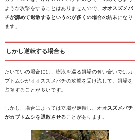
ような攻撃をすることはありませんので、
オオスズメバ
チが諦めて退散するというのが多くの場合の結末
になり
ます。
しかし逆転する場合も
たいていの場合には、樹液を巡る餌場の奪い合いではカ
ブトムシがオオスズメバチの攻撃を受け流して、餌場を
占領することが多いです。
しかし、場合によっては立場が逆転し、
オオスズメバチ
がカブトムシを退散させる
ことがあります。