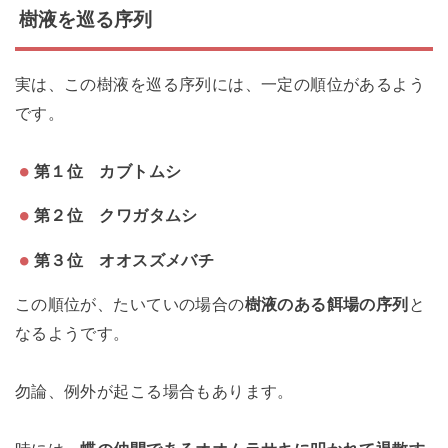
樹液を巡る序列
実は、この樹液を巡る序列には、一定の順位があるよう
です。
第１位 カブトムシ
第２位 クワガタムシ
第３位 オオスズメバチ
この順位が、たいていの場合の
樹液のある餌場の序列
と
なるようです。
勿論、例外が起こる場合もあります。