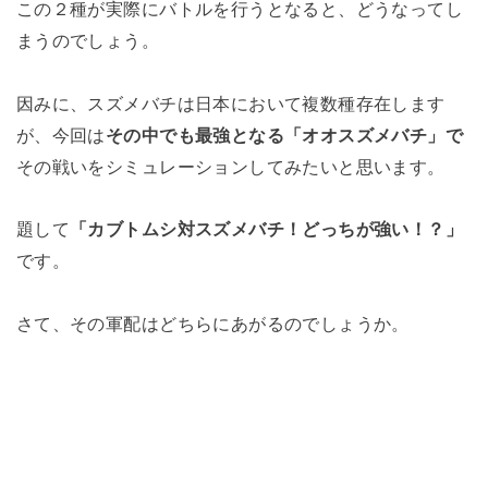
この２種が実際にバトルを行うとなると、どうなってし
まうのでしょう。
因みに、スズメバチは日本において複数種存在します
が、今回は
その中でも最強となる「オオスズメバチ」で
その戦いをシミュレーションしてみたいと思います。
題して
「カブトムシ対スズメバチ！どっちが強い！？」
です。
さて、その軍配はどちらにあがるのでしょうか。