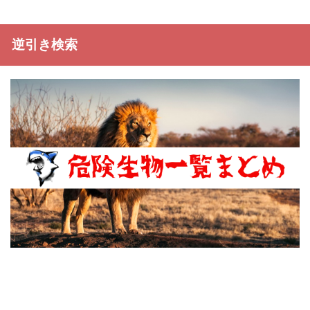
逆引き検索