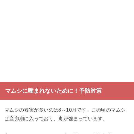
マムシに噛まれないために！予防対策
マムシの被害が多いのは8～10月です。この頃のマムシ
は産卵期に入っており、毒が強まっています。