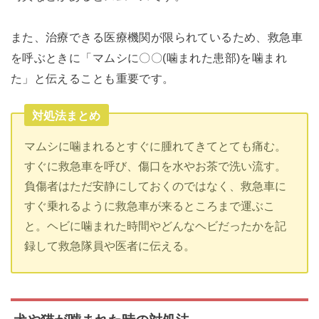
また、治療できる医療機関が限られているため、救急車
を呼ぶときに「マムシに〇〇(噛まれた患部)を噛まれ
た」と伝えることも重要です。
対処法まとめ
マムシに噛まれるとすぐに腫れてきてとても痛む。
すぐに救急車を呼び、傷口を水やお茶で洗い流す。
負傷者はただ安静にしておくのではなく、救急車に
すぐ乗れるように救急車が来るところまで運ぶこ
と。ヘビに噛まれた時間やどんなヘビだったかを記
録して救急隊員や医者に伝える。