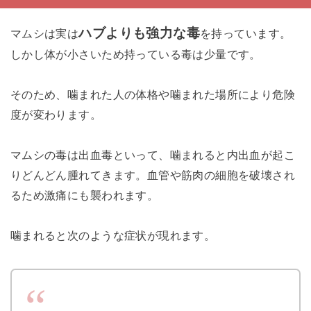
ハブよりも強力な毒
マムシは実は
を持っています。
しかし体が小さいため持っている毒は少量です。
そのため、噛まれた人の体格や噛まれた場所により危険
度が変わります。
マムシの毒は出血毒といって、噛まれると内出血が起こ
りどんどん腫れてきます。血管や筋肉の細胞を破壊され
るため激痛にも襲われます。
噛まれると次のような症状が現れます。