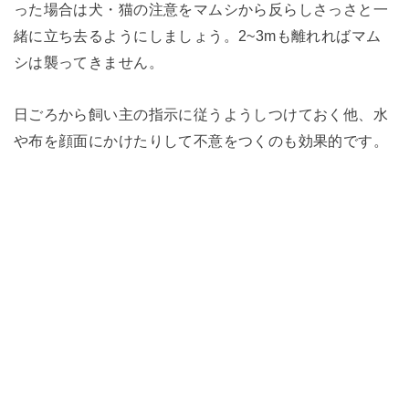
った場合は犬・猫の注意をマムシから反らしさっさと一
緒に立ち去るようにしましょう。2~3mも離れればマム
シは襲ってきません。
日ごろから飼い主の指示に従うようしつけておく他、水
や布を顔面にかけたりして不意をつくのも効果的です。