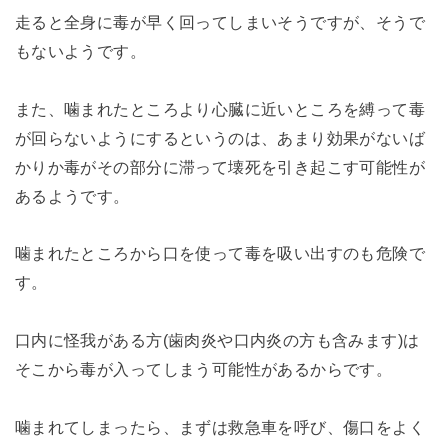
走ると全身に毒が早く回ってしまいそうですが、そうで
もないようです。
また、噛まれたところより心臓に近いところを縛って毒
が回らないようにするというのは、あまり効果がないば
かりか毒がその部分に滞って壊死を引き起こす可能性が
あるようです。
噛まれたところから口を使って毒を吸い出すのも危険で
す。
口内に怪我がある方(歯肉炎や口内炎の方も含みます)は
そこから毒が入ってしまう可能性があるからです。
噛まれてしまったら、まずは救急車を呼び、傷口をよく