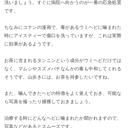
洗いましょう。すぐに病院へ向かうのが一番の応急処置
です。
ちなみにコナンの漫画で、毒があるウミヘビに噛まれた
時にアイスティーで傷口を洗っていますが、これは実際
に効果があるようです。
お茶に含まれるタンニンという成分がウミヘビだけでは
なく、マムシやスズメバチなんかの毒も中和してくれる
そうです。山歩きには、お茶を持参したいですね。
また、噛んできたヘビの特徴をよく覚えておき、可能な
ら写真を撮ったり捕獲しておきましょう。
治療する時にどんなヘビに噛まれたか聞かれますので、
写真などがあるとスムーズです。