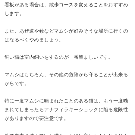
看板がある場合は、散歩コースを変えることをおすすめ
します。
また、あぜ道や藪などマムシが好みそうな場所に行くの
はなるべくやめましょう。
飼い猫は室内飼いをするのが一番望ましいです。
マムシはもちろん、その他の危険から守ることが出来る
からです。
特に一度マムシに噛まれたことのある猫は、もう一度噛
まれてしまったらアナフィラキーショックに陥る危険性
がありますので要注意です。