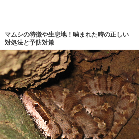
マムシの特徴や生息地！噛まれた時の正しい
対処法と予防対策