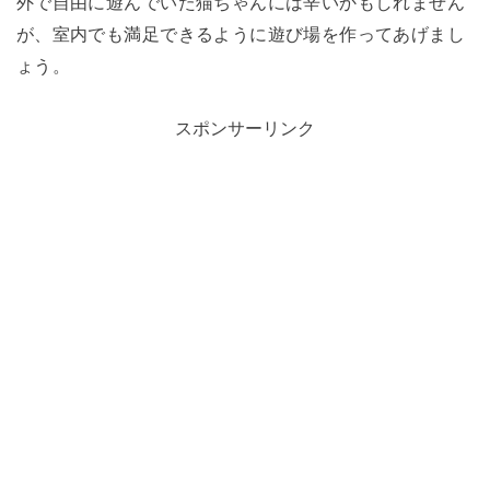
外で自由に遊んでいた猫ちゃんには辛いかもしれません
が、室内でも満足できるように遊び場を作ってあげまし
ょう。
スポンサーリンク