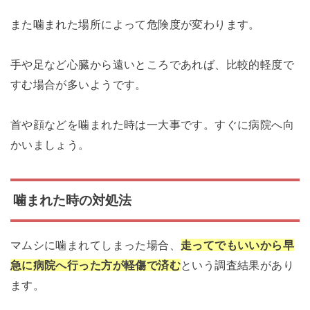
また噛まれた場所によって危険度が変わります。
手や足など心臓から遠いところであれば、比較的軽度で
すむ場合が多いようです。
首や顔などを噛まれた時は一大事です。すぐに病院へ向
かいましょう。
噛まれた時の対処法
マムシに噛まれてしまった場合、
走ってでもいいから早
急に病院へ行った方が軽傷で済む
という調査結果があり
ます。