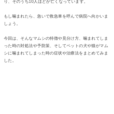
り、そのうち10人ほどが亡くなっています。
もし噛まれたら、急いで救急車を呼んで病院へ向かいま
しょう。
今回は、そんなマムシの特徴や見分け方、噛まれてしま
った時の対処法や予防策、そしてペットの犬や猫がマム
シに噛まれてしまった時の症状や治療法をまとめてみま
した。