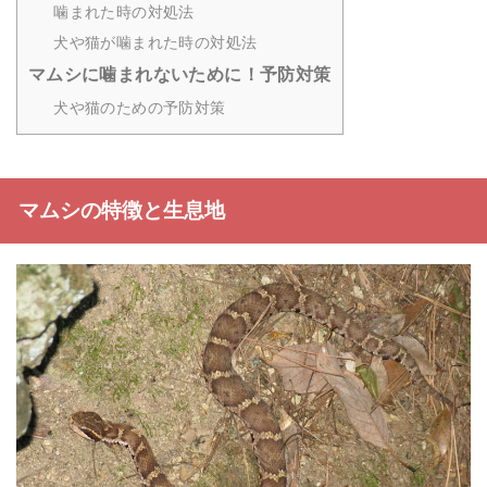
噛まれた時の対処法
犬や猫が噛まれた時の対処法
マムシに噛まれないために！予防対策
犬や猫のための予防対策
マムシの特徴と生息地