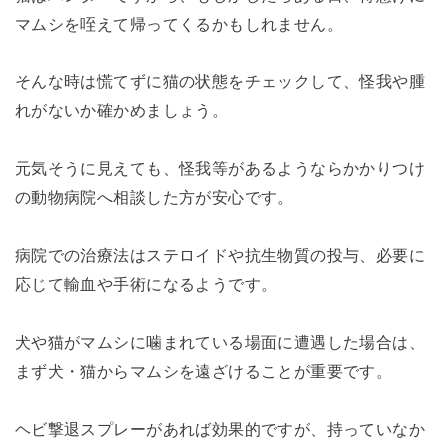
マムシを咥えて帰ってくるかもしれません。
そんな時は慌てずに猫の状態をチェックして、怪我や腫
れがないか確かめましょう。
元気そうに見えても、怪我等があるようならかかりつけ
の動物病院へ相談した方が安心です。
病院での治療法はステロイドや抗生物質の投与、必要に
応じて輸血や手術になるようです。
犬や猫がマムシに噛まれている場面に遭遇した場合は、
まず犬・猫からマムシを遠ざけることが重要です。
ヘビ撃退スプレーがあれば効果的ですが、持っていなか