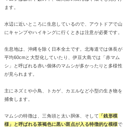
ます。
水辺に近いところに生息しているので、アウトドアで山
にキャンプやハイキングに行くときは注意が必要です。
生息地は、沖縄を除く日本全土です。北海道では体長が
平均60cmと大型化していたり、伊豆大島では「赤マム
シ」と呼ばれる赤い個体のマムシが多かったりと多様性
が見られます。
主にネズミや小鳥、トカゲ、カエルなど小型の生き物を
捕食します。
マムシの特徴は、三角頭と太い胴体、そして
「銭形模
様」と呼ばれる茶褐色に黒い斑点が入る特徴的な模様
で