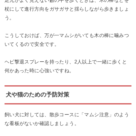
足元がよく見えない藪の中を歩くときは、木の棒などを
杖にして進行方向をガサガサと揺らしながら歩きましょ
う。
こうしておけば、万が一マムシがいても木の棒に噛みつ
いてくるので安全です。
ヘビ撃退スプレーを持ったり、2人以上で一緒に歩くと
何かあった時に心強いですね。
犬や猫のための予防対策
飼い犬に対しては、散歩コースに「マムシ注意」のよう
な看板がないか確認しましょう。