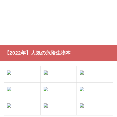
【2022年】人気の危険生物本